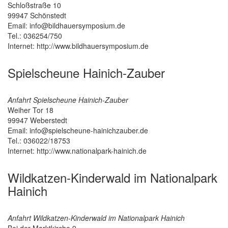
Schloßstraße 10
99947
Schönstedt
Email: info@bildhauersymposium.de
Tel.: 036254/750
Internet: http://www.bildhauersymposium.de
Spielscheune Hainich-Zauber
Anfahrt Spielscheune Hainich-Zauber
Weiher Tor 18
99947
Weberstedt
Email: info@spielscheune-hainichzauber.de
Tel.: 036022/18753
Internet: http://www.nationalpark-hainich.de
Wildkatzen-Kinderwald im Nationalpark
Hainich
Anfahrt Wildkatzen-Kinderwald im Nationalpark Hainich