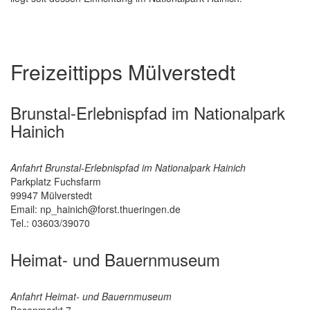
Freizeittipps Mülverstedt
Brunstal-Erlebnispfad im Nationalpark
Hainich
Anfahrt Brunstal-Erlebnispfad im Nationalpark Hainich
Parkplatz Fuchsfarm
99947
Mülverstedt
Email: np_hainich@forst.thueringen.de
Tel.: 03603/39070
Heimat- und Bauernmuseum
Anfahrt Heimat- und Bauernmuseum