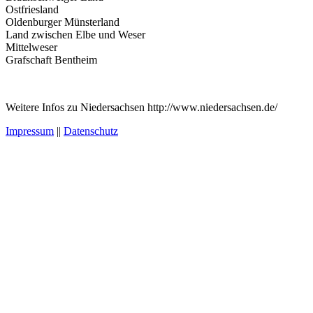
Ostfriesland
Oldenburger Münsterland
Land zwischen Elbe und Weser
Mittelweser
Grafschaft Bentheim
Weitere Infos zu Niedersachsen http://www.niedersachsen.de/
Impressum
||
Datenschutz