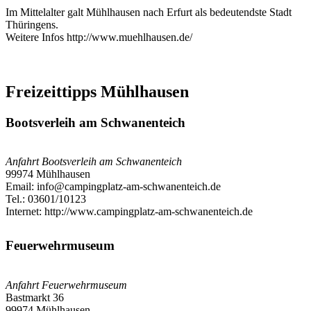
Im Mittelalter galt Mühlhausen nach Erfurt als bedeutendste Stadt
Thüringens.
Weitere Infos http://www.muehlhausen.de/
Freizeittipps Mühlhausen
Bootsverleih am Schwanenteich
Anfahrt Bootsverleih am Schwanenteich
99974
Mühlhausen
Email: info@campingplatz-am-schwanenteich.de
Tel.: 03601/10123
Internet: http://www.campingplatz-am-schwanenteich.de
Feuerwehrmuseum
Anfahrt Feuerwehrmuseum
Bastmarkt 36
99974
Mühlhausen