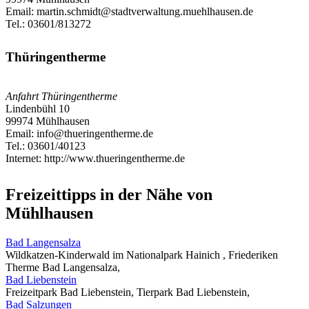
Email: martin.schmidt@stadtverwaltung.muehlhausen.de
Tel.: 03601/813272
Thüringentherme
Anfahrt Thüringentherme
Lindenbühl 10
99974
Mühlhausen
Email: info@thueringentherme.de
Tel.: 03601/40123
Internet: http://www.thueringentherme.de
Freizeittipps in der Nähe von
Mühlhausen
Bad Langensalza
Wildkatzen-Kinderwald im Nationalpark Hainich , Friederiken
Therme Bad Langensalza,
Bad Liebenstein
Freizeitpark Bad Liebenstein, Tierpark Bad Liebenstein,
Bad Salzungen