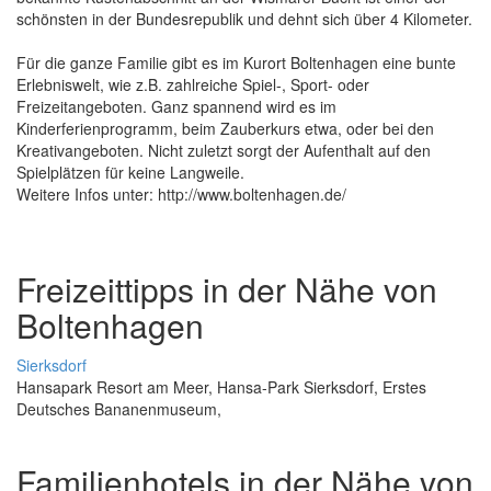
schönsten in der Bundesrepublik und dehnt sich über 4 Kilometer.
Für die ganze Familie gibt es im Kurort Boltenhagen eine bunte
Erlebniswelt, wie z.B. zahlreiche Spiel-, Sport- oder
Freizeitangeboten. Ganz spannend wird es im
Kinderferienprogramm, beim Zauberkurs etwa, oder bei den
Kreativangeboten. Nicht zuletzt sorgt der Aufenthalt auf den
Spielplätzen für keine Langweile.
Weitere Infos unter: http://www.boltenhagen.de/
Freizeittipps in der Nähe von
Boltenhagen
Sierksdorf
Hansapark Resort am Meer, Hansa-Park Sierksdorf, Erstes
Deutsches Bananenmuseum,
Familienhotels in der Nähe von