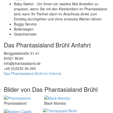
Baby-Switch - Um Ihnen ein zweites Mal Anstellen zu
ersparen, wenn Sie mit den Kleinkindern im Phantasialand
sind, kann Ihr Partner dann im Anschluss direkt zum
Einstieg durchgehen und ohne erneutes Warten fahren
Buggy Service
Bollerwagen
Gesichtsmaler
Das Phantasialand Brühl Anfahrt
Berggeiststraße 31-41
50321
Brühl
info@phantasialand.de
+49 (0)2232 36-265
Das Phantasialand Brühl im Internet
Bilder von Das Phantasialand Brühl
Phantasialand
Black Mamba